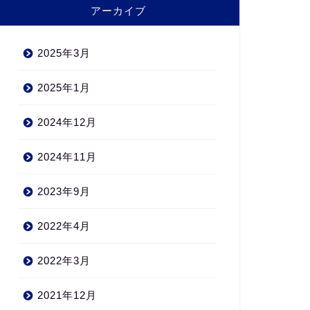
アーカイブ
2025年3月
2025年1月
2024年12月
2024年11月
2023年9月
2022年4月
2022年3月
2021年12月