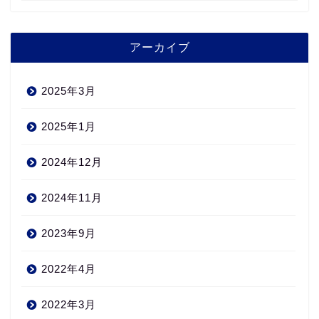
アーカイブ
2025年3月
2025年1月
2024年12月
2024年11月
2023年9月
2022年4月
2022年3月