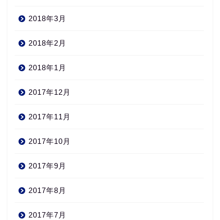
2018年3月
2018年2月
2018年1月
2017年12月
2017年11月
2017年10月
2017年9月
2017年8月
2017年7月