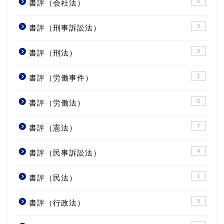
6
書評（会社法）
3
書評（刑事訴訟法）
9
書評（刑法）
1
書評（労働事件）
5
書評（労働法）
7
書評（憲法）
4
書評（民事訴訟法）
1
書評（民法）
9
書評（行政法）