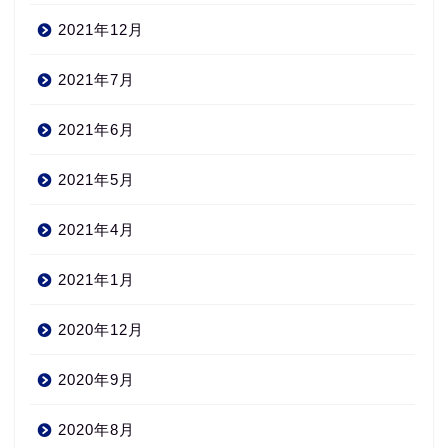
2021年12月
2021年7月
2021年6月
2021年5月
2021年4月
2021年1月
2020年12月
2020年9月
2020年8月