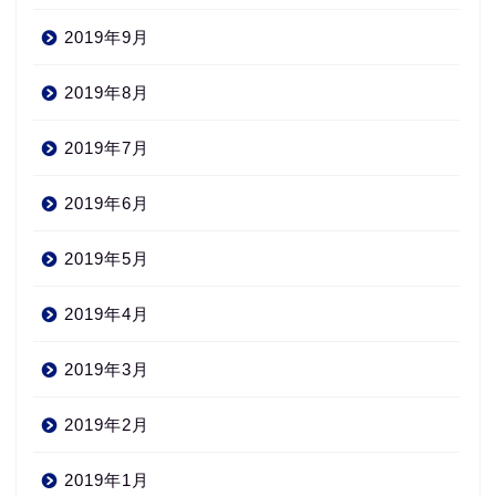
2019年9月
2019年8月
2019年7月
2019年6月
2019年5月
2019年4月
2019年3月
2019年2月
2019年1月