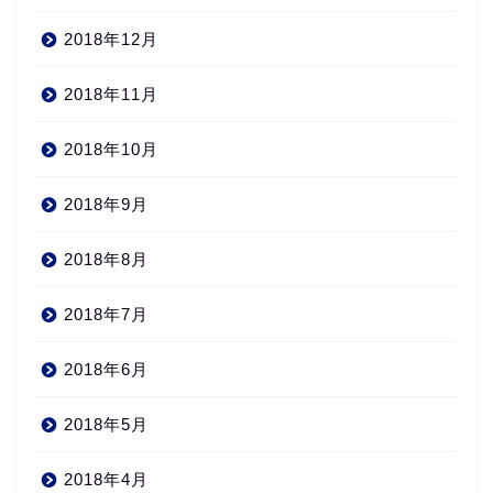
2018年12月
2018年11月
2018年10月
2018年9月
2018年8月
2018年7月
2018年6月
2018年5月
2018年4月