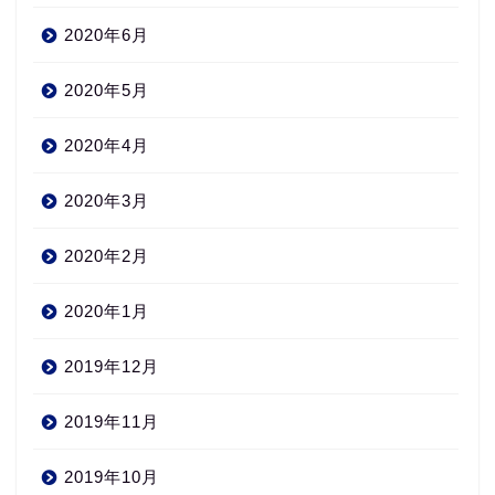
2020年6月
2020年5月
2020年4月
2020年3月
2020年2月
2020年1月
2019年12月
2019年11月
2019年10月