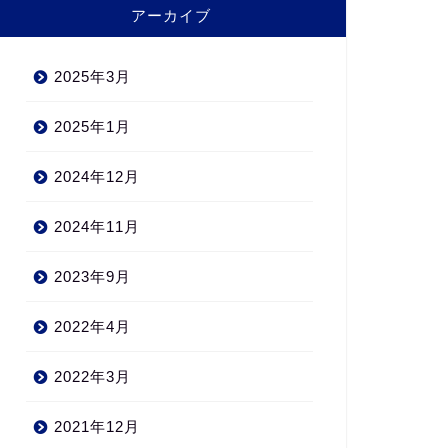
アーカイブ
2025年3月
2025年1月
2024年12月
2024年11月
2023年9月
2022年4月
2022年3月
2021年12月