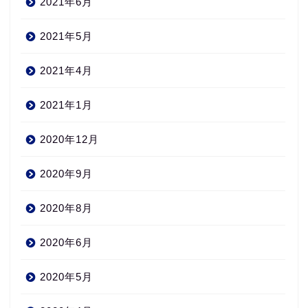
2021年6月
2021年5月
2021年4月
2021年1月
2020年12月
2020年9月
2020年8月
2020年6月
2020年5月