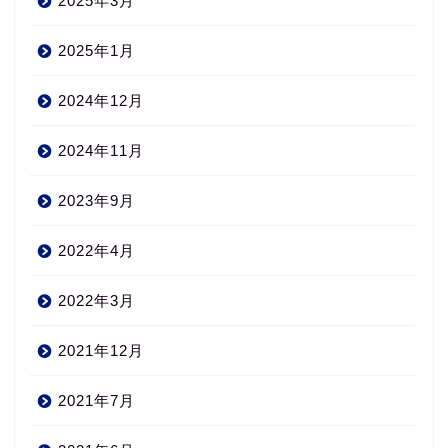
2025年3月
2025年1月
2024年12月
2024年11月
2023年9月
2022年4月
2022年3月
2021年12月
2021年7月