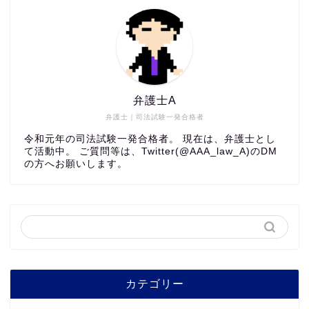
弁護士A
弁護士｜司法試験一発合格者
令和元年の司法試験一発合格者。 現在は、弁護士とし
て活動中。 ご質問等は、Twitter(@AAA_law_A)のDM
の方へお願いします。
カテゴリー