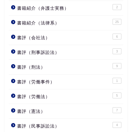
2
書籍紹介（弁護士実務）
25
書籍紹介（法律系）
6
書評（会社法）
3
書評（刑事訴訟法）
9
書評（刑法）
1
書評（労働事件）
5
書評（労働法）
7
書評（憲法）
4
書評（民事訴訟法）