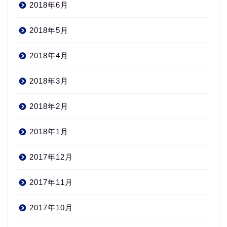
2018年6月
2018年5月
2018年4月
2018年3月
2018年2月
2018年1月
2017年12月
2017年11月
2017年10月