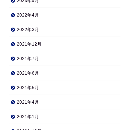
2023年9月
2022年4月
2022年3月
2021年12月
2021年7月
2021年6月
2021年5月
2021年4月
2021年1月