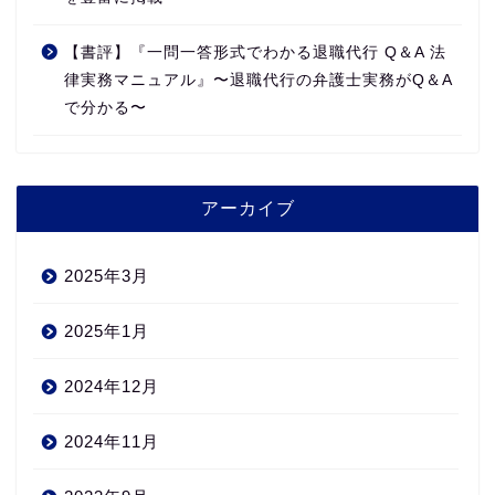
【書評】『一問一答形式でわかる退職代行 Q＆A 法
律実務マニュアル』〜退職代行の弁護士実務がQ＆A
で分かる〜
アーカイブ
2025年3月
2025年1月
2024年12月
2024年11月