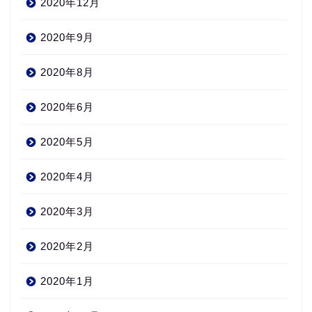
2020年12月
2020年9月
2020年8月
2020年6月
2020年5月
2020年4月
2020年3月
2020年2月
2020年1月