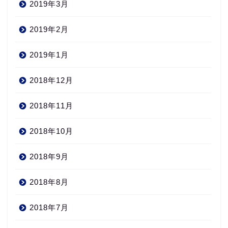
2019年3月
2019年2月
2019年1月
2018年12月
2018年11月
2018年10月
2018年9月
2018年8月
2018年7月