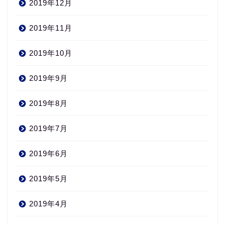
2019年12月
2019年11月
2019年10月
2019年9月
2019年8月
2019年7月
2019年6月
2019年5月
2019年4月