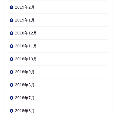
2019年2月
2019年1月
2018年12月
2018年11月
2018年10月
2018年9月
2018年8月
2018年7月
2018年6月