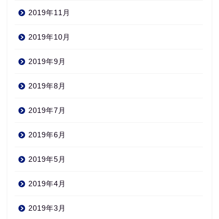
2019年11月
2019年10月
2019年9月
2019年8月
2019年7月
2019年6月
2019年5月
2019年4月
2019年3月