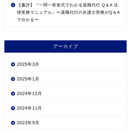
【書評】『一問一答形式でわかる退職代行 Q＆A 法
律実務マニュアル』〜退職代行の弁護士実務がQ＆A
で分かる〜
アーカイブ
2025年3月
2025年1月
2024年12月
2024年11月
2023年9月