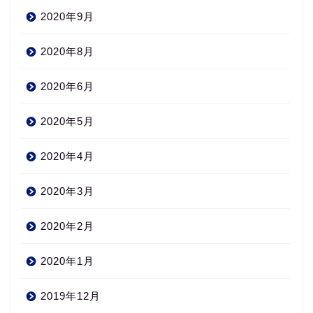
2020年9月
2020年8月
2020年6月
2020年5月
2020年4月
2020年3月
2020年2月
2020年1月
2019年12月