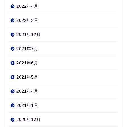
2022年4月
2022年3月
2021年12月
2021年7月
2021年6月
2021年5月
2021年4月
2021年1月
2020年12月