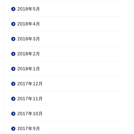
2018年5月
2018年4月
2018年3月
2018年2月
2018年1月
2017年12月
2017年11月
2017年10月
2017年9月