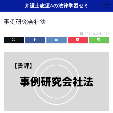
弁護士志望Aの法律学習ゼミ
事例研究会社法
2019年3月22日