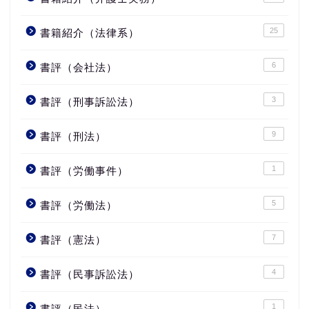
25
書籍紹介（法律系）
6
書評（会社法）
3
書評（刑事訴訟法）
9
書評（刑法）
1
書評（労働事件）
5
書評（労働法）
7
書評（憲法）
4
書評（民事訴訟法）
1
書評（民法）