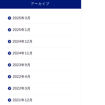
アーカイブ
2025年3月
2025年1月
2024年12月
2024年11月
2023年9月
2022年4月
2022年3月
2021年12月