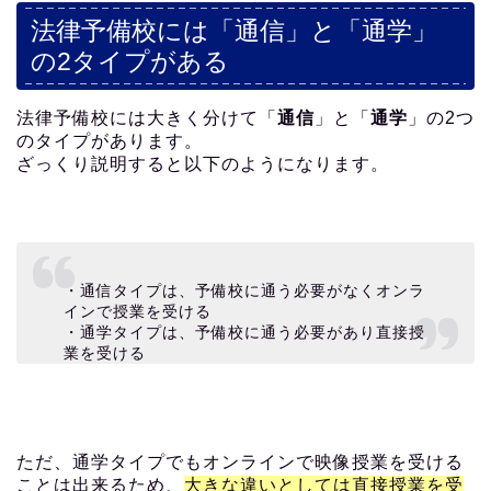
法律予備校には「通信」と「通学」
の2タイプがある
法律予備校には大きく分けて「
通信
」と「
通学
」の2つ
のタイプがあります。
ざっくり説明すると以下のようになります。
・通信タイプは、予備校に通う必要がなくオンラ
インで授業を受ける
・通学タイプは、予備校に通う必要があり直接授
業を受ける
ただ、通学タイプでもオンラインで映像授業を受ける
ことは出来るため、
大きな違いとしては直接授業を受