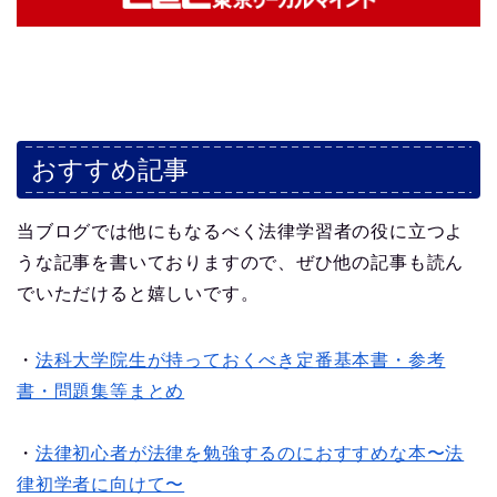
おすすめ記事
当ブログでは他にもなるべく法律学習者の役に立つよ
うな記事を書いておりますので、ぜひ他の記事も読ん
でいただけると嬉しいです。
・
法科大学院生が持っておくべき定番基本書・参考
書・問題集等まとめ
・
法律初心者が法律を勉強するのにおすすめな本〜法
律初学者に向けて〜