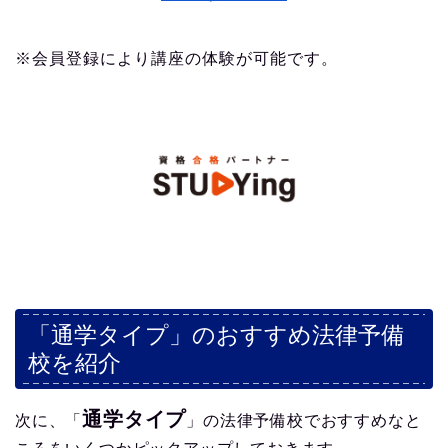
※会員登録により講座の体験が可能です。
「通学タイプ」のおすすめ法律予備
校を紹介
通学タイプ
次に、「
」の法律予備校でおすすめなと