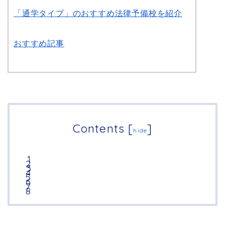
「通学タイプ」のおすすめ法律予備校を紹介
おすすめ記事
Contents
[
]
hide