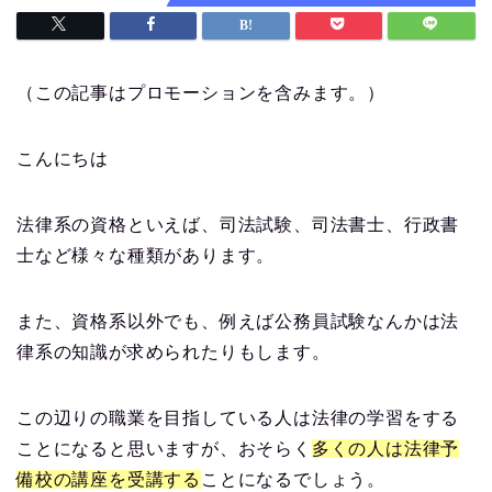
（この記事はプロモーションを含みます。）
こんにちは
法律系の資格といえば、司法試験、司法書士、行政書
士など様々な種類があります。
また、資格系以外でも、例えば公務員試験なんかは法
律系の知識が求められたりもします。
この辺りの職業を目指している人は法律の学習をする
ことになると思いますが、おそらく
多くの人は法律予
備校の講座を受講する
ことになるでしょう。