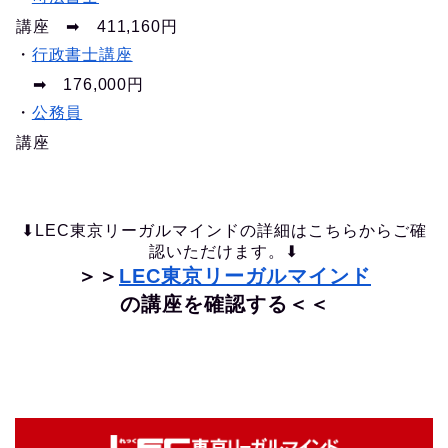
講座 ➡︎ 411,160円
・
行政書士講座
➡︎ 176,000円
・
公務員
講座
⬇︎LEC東京リーガルマインドの詳細はこちらからご確
認いただけます。⬇︎
＞＞
LEC東京リーガルマインド
の講座を確認する＜＜