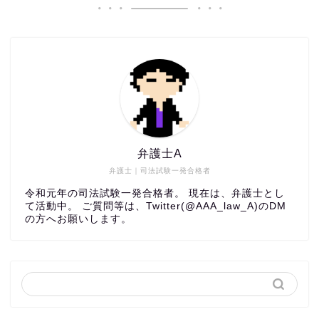
弁護士A
弁護士｜司法試験一発合格者
令和元年の司法試験一発合格者。 現在は、弁護士とし
て活動中。 ご質問等は、Twitter(@AAA_law_A)のDM
の方へお願いします。