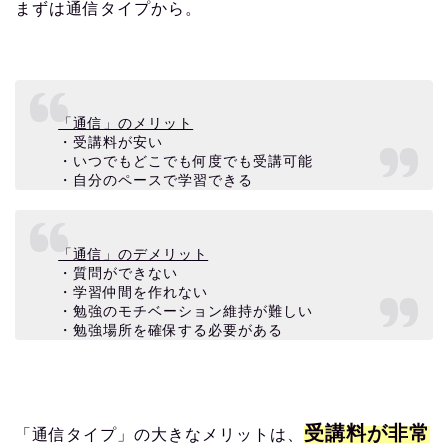
まずは通信タイプから。
「通信」のメリット
・受講料が安い
・いつでもどこでも何度でも受講可能
・自分のペースで学習できる
「通信」のデメリット
・質問ができない
・学習仲間を作れない
・勉強のモチベーション維持が難しい
・勉強場所を確保する必要がある
受講料が非常
「通信タイプ」の大きなメリットは、