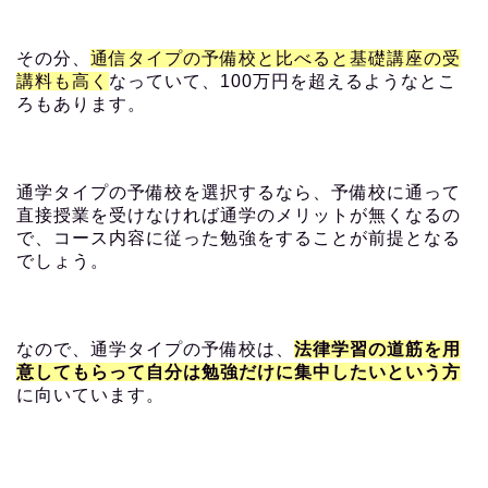
その分、
通信タイプの予備校と比べると基礎講座の受
講料も高く
なっていて、100万円を超えるようなとこ
ろもあります。
通学タイプの予備校を選択するなら、予備校に通って
直接授業を受けなければ通学のメリットが無くなるの
で、コース内容に従った勉強をすることが前提となる
でしょう。
なので、通学タイプの予備校は、
法律学習の道筋を用
意してもらって自分は勉強だけに集中したいという方
に向いています。