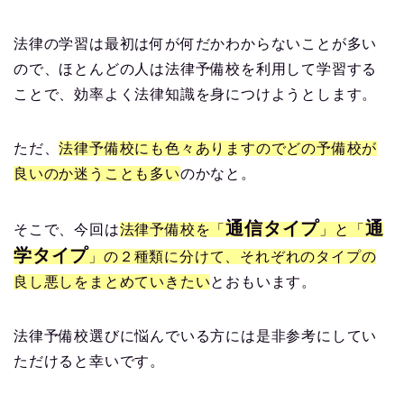
法律の学習は最初は何が何だかわからないことが多い
ので、ほとんどの人は法律予備校を利用して学習する
ことで、効率よく法律知識を身につけようとします。
ただ、
法律予備校にも色々ありますのでどの予備校が
良いのか迷うことも多い
のかなと。
通信タイプ
通
そこで、今回は
法律予備校を「
」と「
学タイプ
」の２種類に分けて、それぞれのタイプの
良し悪しをまとめていきたい
とおもいます。
法律予備校選びに悩んでいる方には是非参考にしてい
ただけると幸いです。