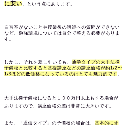
に安い
、という点にあります。
自習室がないことや授業後の講師への質問ができない
など、勉強環境については自分で整える必要がありま
す。
しかし、それを差し引いても、
通学タイプの大手法律
予備校と比較すると基礎講座などの講座価格が約1/2〜
1/3ほどの低価格になっているのはとても魅力的です
。
大手法律予備校になると１００万円以上もする場合が
ありますので、講座価格の差は非常に大きいです。
また、「通信タイプ」の予備校の場合は、
基本的にオ