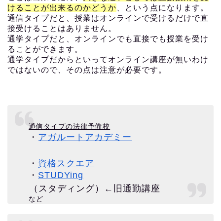
けることが出来るのかどうか
、という点になります。
通信タイプだと、授業はオンラインで受けるだけで直
接受けることはありません。
通学タイプだと、オンラインでも直接でも授業を受け
ることができます。
通学タイプだからといってオンライン講座が無いわけ
ではないので、その点は注意が必要です。
通信タイプの法律予備校
・
アガルートアカデミー
・
資格スクエア
・
STUDYing
（スタディング）←旧通勤講座
など