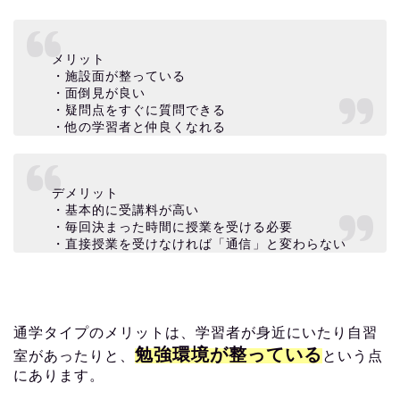
メリット
・施設面が整っている
・面倒見が良い
・疑問点をすぐに質問できる
・他の学習者と仲良くなれる
デメリット
・基本的に受講料が高い
・毎回決まった時間に授業を受ける必要
・直接授業を受けなければ「通信」と変わらない
通学タイプのメリットは、学習者が身近にいたり自習
勉強環境が整っている
室があったりと、
という点
にあります。