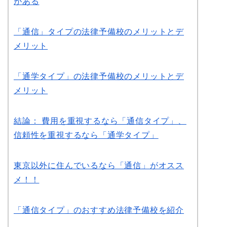
がある
「通信」タイプの法律予備校のメリットとデ
メリット
「通学タイプ」の法律予備校のメリットとデ
メリット
結論： 費用を重視するなら「通信タイプ」、
信頼性を重視するなら「通学タイプ」
東京以外に住んでいるなら「通信」がオスス
メ！！
「通信タイプ」のおすすめ法律予備校を紹介