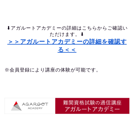
⬇︎アガルートアカデミーの詳細はこちらからご確認い
ただけます。⬇︎
＞＞アガルートアカデミーの詳細を確認す
る＜＜
※会員登録により講座の体験が可能です。