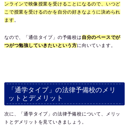
ンラインで映像授業を受けることになるので、いつど
こで授業を受けるのかを自分の好きなように決められ
ます
。
なので、「通信タイプ」の予備校は
自分のペースでが
つがつ勉強していきたいという方
に向いています。
「通学タイプ」の法律予備校のメリ
ットとデメリット
次に、「通学タイプ」の法律予備校について、メリッ
トとデメリットを見ていきましょう。