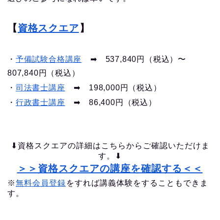
【
資格スクエア
】
・
予備試験合格講座
➡︎ 537,840円（税込）〜
807,840円（税込）
・
司法書士講座
➡︎ 198,000円（税込）
・
行政書士講座
➡︎ 86,400円（税込）
⬇︎資格スクエアの詳細はこちらからご確認いただけま
す。⬇︎
＞＞資格スクエアの講座を確認する＜＜
※
無料会員登録
をすれば講義体験をすることもできま
す。