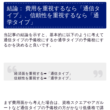
結論： 費用を重視するなら「通信タ
イプ」、信頼性を重視するなら「通
学タイプ」
当記事の結論を示すと、基本的に以下のように考えて
通信タイプの予備校にするか通学タイプの予備校にす
るかを決めると良いです。
経済面を重視する➡︎「通信タイプ」
信頼性を重視する➡︎「通学タイプ」
まず費用面から考えた場合は、資格スクエアやアガル
ートなど通信タイプの予備校の方がかなり低価格で講