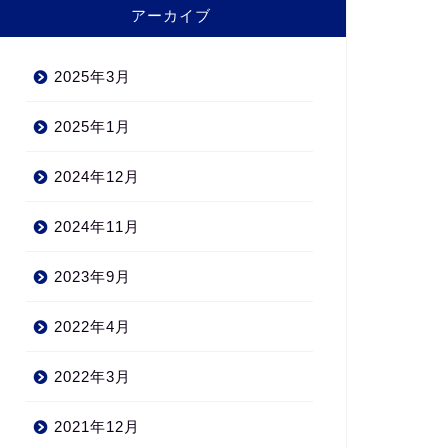
アーカイブ
2025年3月
2025年1月
2024年12月
2024年11月
2023年9月
2022年4月
2022年3月
2021年12月