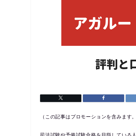
（この記事はプロモーションを含みます
司法試験や予備試験合格を目指している