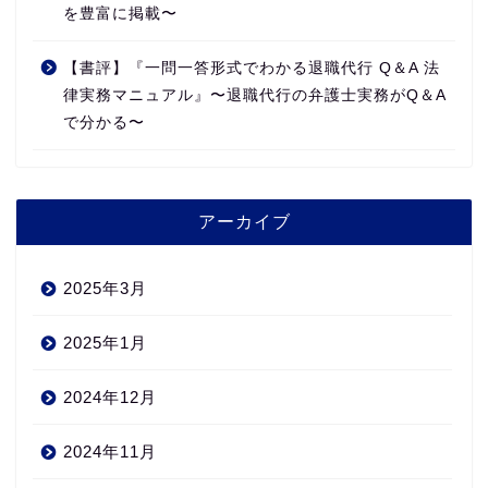
を豊富に掲載〜
【書評】『一問一答形式でわかる退職代行 Q＆A 法
律実務マニュアル』〜退職代行の弁護士実務がQ＆A
で分かる〜
アーカイブ
2025年3月
2025年1月
2024年12月
2024年11月