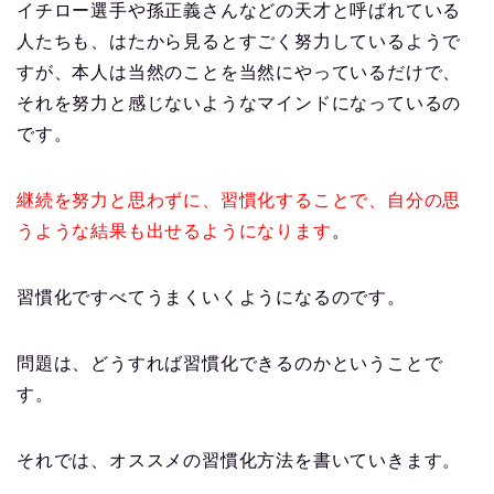
イチロー選手や孫正義さんなどの天才と呼ばれている
人たちも、はたから見るとすごく努力しているようで
すが、本人は当然のことを当然にやっているだけで、
それを努力と感じないようなマインドになっているの
です。
継続を努力と思わずに、習慣化することで、自分の思
うような結果も出せるようになります
。
習慣化ですべてうまくいくようになるのです。
問題は、どうすれば習慣化できるのかということで
す。
それでは、オススメの習慣化方法を書いていきます。