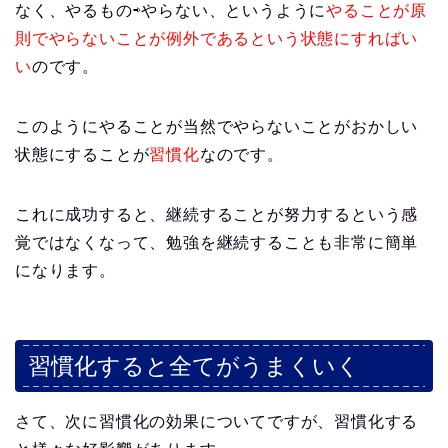
なく、やるもの⇨やらない、というように
やることが原
則でやらないことが例外であるという状態にすればい
い
のです。
このようにやることが当然でやらないことがおかしい
状態にすることが
習慣化
なのです。
これに成功すると、継続することが努力するという感
覚ではなくなって、勉強を継続することも非常に簡単
になります。
習慣化すると全てがうまくいく
さて、次に習慣化の効果についてですが、習慣化する