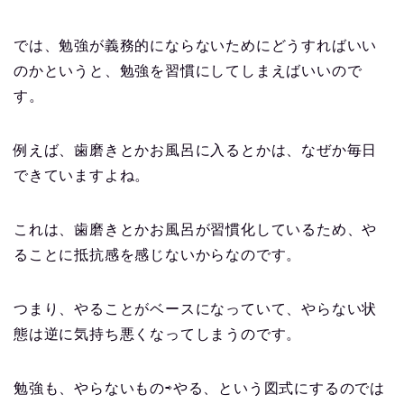
では、勉強が義務的にならないためにどうすればいい
のかというと、勉強を習慣にしてしまえばいいので
す。
例えば、歯磨きとかお風呂に入るとかは、なぜか毎日
できていますよね。
これは、歯磨きとかお風呂が習慣化しているため、や
ることに抵抗感を感じないからなのです。
つまり、やることがベースになっていて、やらない状
態は逆に気持ち悪くなってしまうのです。
勉強も、やらないもの⇨やる、という図式にするのでは