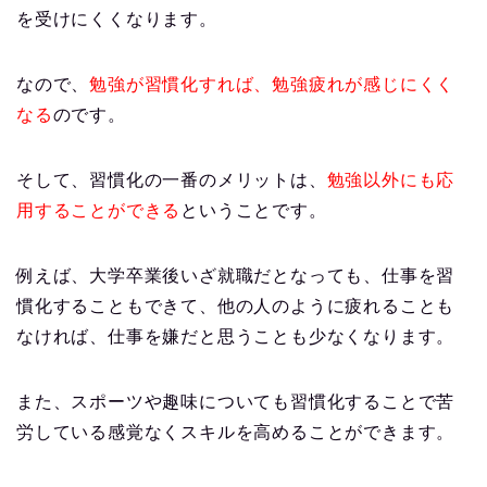
を受けにくくなります。
なので、
勉強が習慣化すれば、勉強疲れが感じにくく
なる
のです。
そして、習慣化の一番のメリットは、
勉強以外にも応
用することができる
ということです。
例えば、大学卒業後いざ就職だとなっても、仕事を習
慣化することもできて、他の人のように疲れることも
なければ、仕事を嫌だと思うことも少なくなります。
また、スポーツや趣味についても習慣化することで苦
労している感覚なくスキルを高めることができます。