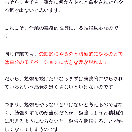
おそらく今でも、誰かに何かをやれと命令されたらや
る気が出ないと思います。
これこそ、作業の義務的性質による拒絶反応なので
す。
同じ作業でも、
受動的にやるのと積極的にやるのとで
は自分のモチベーションに大きな差が現れます。
だから、勉強を続けたいならまずは義務的にやらされ
ているという感覚を無くさないといけないのです。
つまり、勉強をやらないといけないと考えるのではな
く、勉強をするのが当然だとか、勉強しようと積極的
に思えるようにならないと、勉強を継続することが難
しくなってしまうのです。