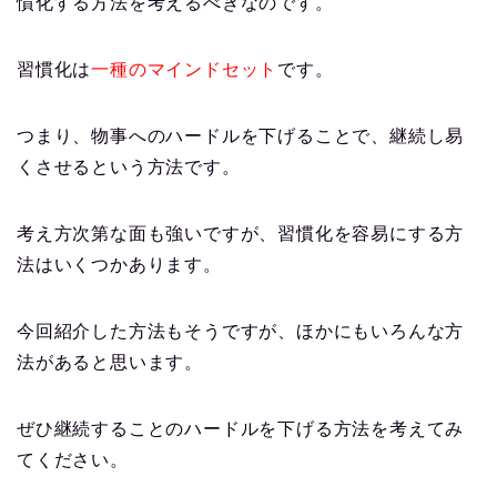
慣化する方法を考えるべきなのです。
習慣化は
一種のマインドセット
です。
つまり、物事へのハードルを下げることで、継続し易
くさせるという方法です。
考え方次第な面も強いですが、習慣化を容易にする方
法はいくつかあります。
今回紹介した方法もそうですが、ほかにもいろんな方
法があると思います。
ぜひ継続することのハードルを下げる方法を考えてみ
てください。