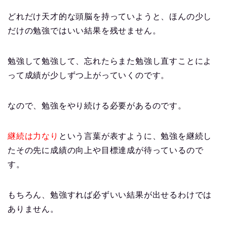
どれだけ天才的な頭脳を持っていようと、ほんの少し
だけの勉強ではいい結果を残せません。
勉強して勉強して、忘れたらまた勉強し直すことによ
って成績が少しずつ上がっていくのです。
なので、勉強をやり続ける必要があるのです。
継続は力なり
という言葉が表すように、勉強を継続し
たその先に成績の向上や目標達成が待っているので
す。
もちろん、勉強すれば必ずいい結果が出せるわけでは
ありません。