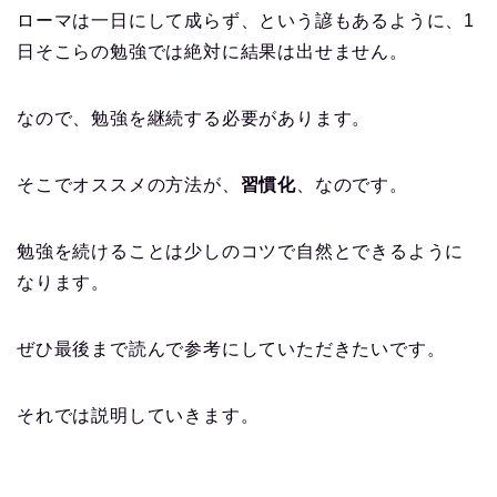
ローマは一日にして成らず、という諺もあるように、1
日そこらの勉強では絶対に結果は出せません。
なので、勉強を継続する必要があります。
そこでオススメの方法が、
習慣化
、なのです。
勉強を続けることは少しのコツで自然とできるように
なります。
ぜひ最後まで読んで参考にしていただきたいです。
それでは説明していきます。