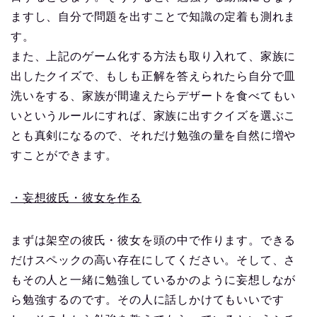
ますし、自分で問題を出すことで知識の定着も測れま
す。
また、上記のゲーム化する方法も取り入れて、家族に
出したクイズで、もしも正解を答えられたら自分で皿
洗いをする、家族が間違えたらデザートを食べてもい
いというルールにすれば、家族に出すクイズを選ぶこ
とも真剣になるので、それだけ勉強の量を自然に増や
すことができます。
・妄想彼氏・彼女を作る
まずは架空の彼氏・彼女を頭の中で作ります。できる
だけスペックの高い存在にしてください。そして、さ
もその人と一緒に勉強しているかのように妄想しなが
ら勉強するのです。その人に話しかけてもいいです