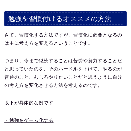
勉強を習慣付けるオススメの方法
さて、習慣化する方法ですが、習慣化に必要となるの
は主に考え方を変えるということです。
つまり、今まで継続することは苦労や努力することだ
と思っていたのを、そのハードルを下げて、やるのが
普通のこと、むしろやりたいことだと思うように自分
の考え方を変化させる方法を考えるのです。
以下が具体的な例です。
・勉強をゲーム化する