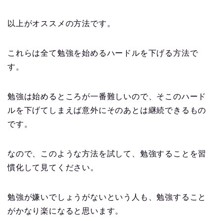
以上がオススメの方法です。
これらは全て勉強を始めるハードルを下げる方法で
す。
勉強は始めるところが一番難しいので、そこのハード
ルを下げてしまえば意外にそのあとは継続できるもの
です。
なので、このような方法を試して、勉強することを習
慣化して見てください。
勉強が嫌いでしょうがないという人も、勉強すること
がかなり楽になると思います。