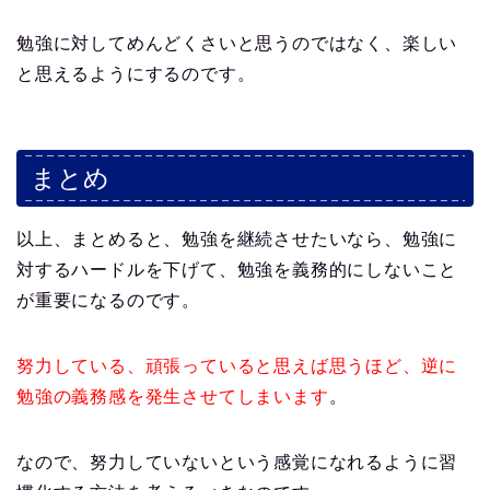
勉強に対してめんどくさいと思うのではなく、楽しい
と思えるようにするのです。
まとめ
以上、まとめると、勉強を継続させたいなら、勉強に
対するハードルを下げて、勉強を義務的にしないこと
が重要になるのです。
努力している、頑張っていると思えば思うほど、逆に
勉強の義務感を発生させてしまいます
。
なので、努力していないという感覚になれるように習