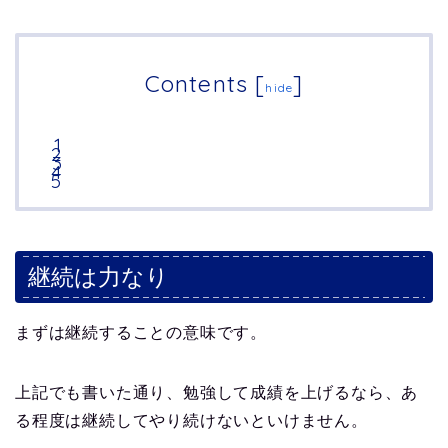
Contents
[
]
hide
継続は力なり
まずは継続することの意味です。
上記でも書いた通り、勉強して成績を上げるなら、あ
る程度は継続してやり続けないといけません。