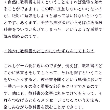
く自然に教科書を開くということをすれば勉強を始め
ることができます。この時に注意しないといけないの
が、絶対に勉強をしようと思ってはいけないというこ
とです。あくまで、手持ち無沙汰だからそばにある教
科書をついつい広げてしまった、というような感覚で
読み始めるのです。
・誰かに教科書のどこかにいたずらをしてもらう
これもゲーム化に近いのですが、例えば、教科書のど
こかに落書きをしてもらって、それを探すということ
をやったりすると、教科書を開くという勉強において
一番ハードルの高く重要な部分をクリアできるので
す。他にも、教科書の文字に丸をつけてもらって、そ
れをつなげるとあるメッセージになるという方法も、
楽しみながら教科書を読むことができます。