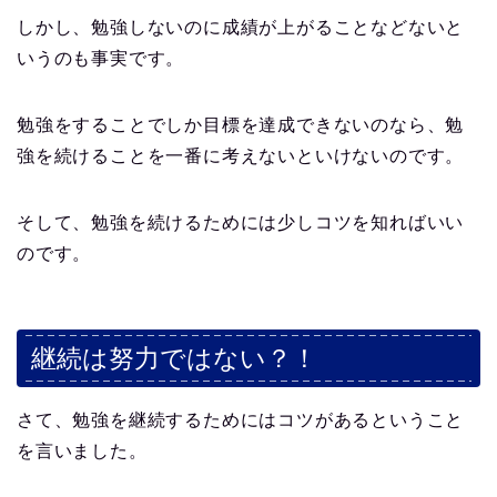
しかし、勉強しないのに成績が上がることなどないと
いうのも事実です。
勉強をすることでしか目標を達成できないのなら、勉
強を続けることを一番に考えないといけないのです。
そして、勉強を続けるためには少しコツを知ればいい
のです。
継続は努力ではない？！
さて、勉強を継続するためにはコツがあるということ
を言いました。