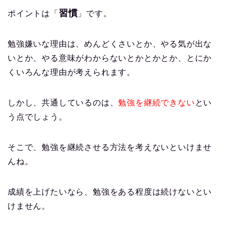
習慣
ポイントは「
」です。
勉強嫌いな理由は、めんどくさいとか、やる気が出な
いとか、やる意味がわからないとかとかとか、とにか
くいろんな理由が考えられます。
しかし、共通しているのは、
勉強を継続できない
とい
う点でしょう。
そこで、勉強を継続させる方法を考えないといけませ
んね。
成績を上げたいなら、勉強をある程度は続けないとい
けません。