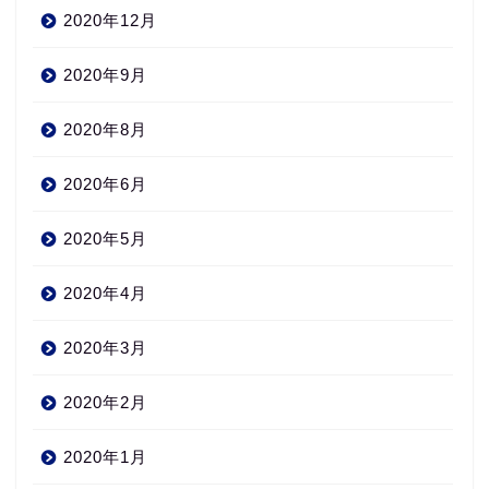
2020年12月
2020年9月
2020年8月
2020年6月
2020年5月
2020年4月
2020年3月
2020年2月
2020年1月