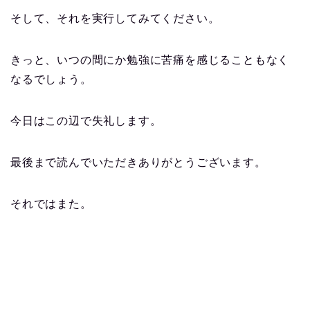
そして、それを実行してみてください。
きっと、いつの間にか勉強に苦痛を感じることもなく
なるでしょう。
今日はこの辺で失礼します。
最後まで読んでいただきありがとうございます。
それではまた。