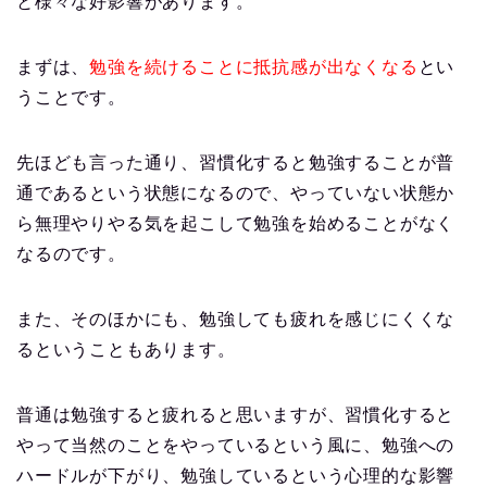
と様々な好影響があります。
まずは、
勉強を続けることに抵抗感が出なくなる
とい
うことです。
先ほども言った通り、習慣化すると勉強することが普
通であるという状態になるので、やっていない状態か
ら無理やりやる気を起こして勉強を始めることがなく
なるのです。
また、そのほかにも、勉強しても疲れを感じにくくな
るということもあります。
普通は勉強すると疲れると思いますが、習慣化すると
やって当然のことをやっているという風に、勉強への
ハードルが下がり、勉強しているという心理的な影響