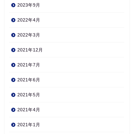
2023年9月
2022年4月
2022年3月
2021年12月
2021年7月
2021年6月
2021年5月
2021年4月
2021年1月