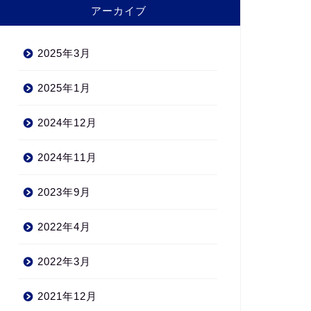
アーカイブ
2025年3月
2025年1月
2024年12月
2024年11月
2023年9月
2022年4月
2022年3月
2021年12月