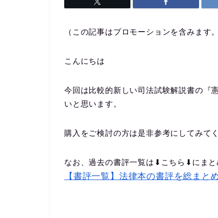
（この記事はプロモーションを含みます
こんにちは
今回は比較的新しい司法試験解説書の『
いと思います。
購入をご検討の方は是非参考にしてみて
なお、過去の書評一覧は⬇︎こちら⬇︎にま
【書評一覧】法律本の書評を総まと