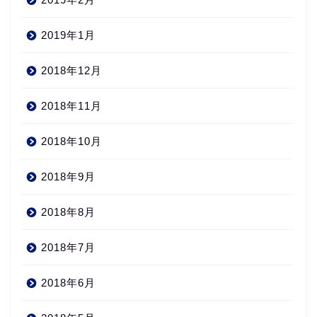
2019年1月
2018年12月
2018年11月
2018年10月
2018年9月
2018年8月
2018年7月
2018年6月