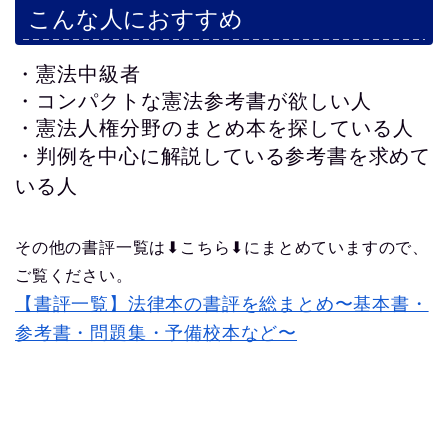
こんな人におすすめ
・憲法中級者
・コンパクトな憲法参考書が欲しい人
・憲法人権分野のまとめ本を探している人
・判例を中心に解説している参考書を求めて
いる人
その他の書評一覧は⬇︎こちら⬇︎にまとめていますので、
ご覧ください。
【書評一覧】法律本の書評を総まとめ〜基本書・
参考書・問題集・予備校本など〜