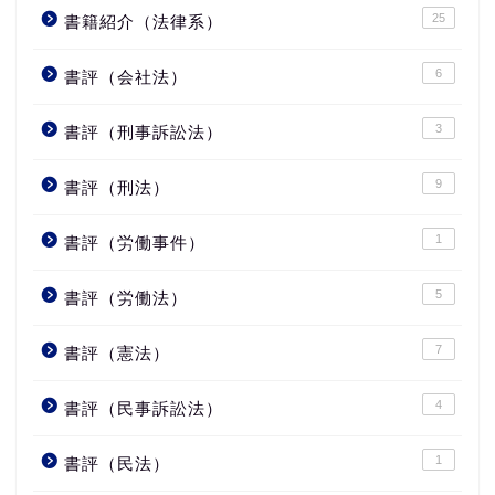
25
書籍紹介（法律系）
6
書評（会社法）
3
書評（刑事訴訟法）
9
書評（刑法）
1
書評（労働事件）
5
書評（労働法）
7
書評（憲法）
4
書評（民事訴訟法）
1
書評（民法）