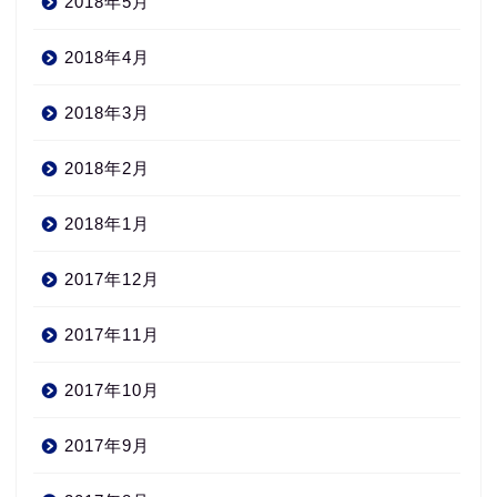
2018年5月
2018年4月
2018年3月
2018年2月
2018年1月
2017年12月
2017年11月
2017年10月
2017年9月