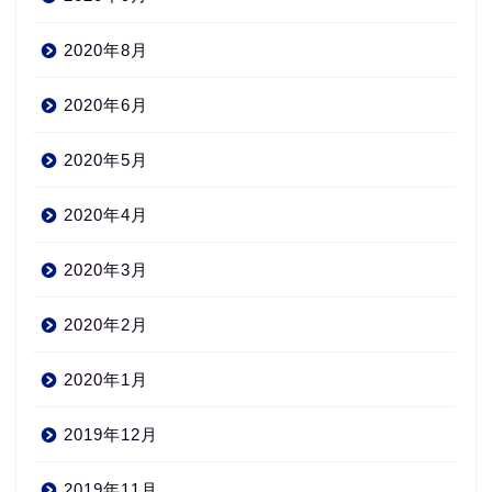
2020年8月
2020年6月
2020年5月
2020年4月
2020年3月
2020年2月
2020年1月
2019年12月
2019年11月