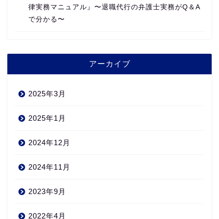
律実務マニュアル』〜退職代行の弁護士実務がQ＆A
で分かる〜
アーカイブ
2025年3月
2025年1月
2024年12月
2024年11月
2023年9月
2022年4月