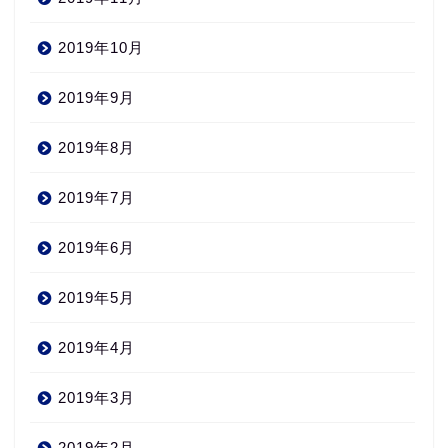
2019年10月
2019年9月
2019年8月
2019年7月
2019年6月
2019年5月
2019年4月
2019年3月
2019年2月