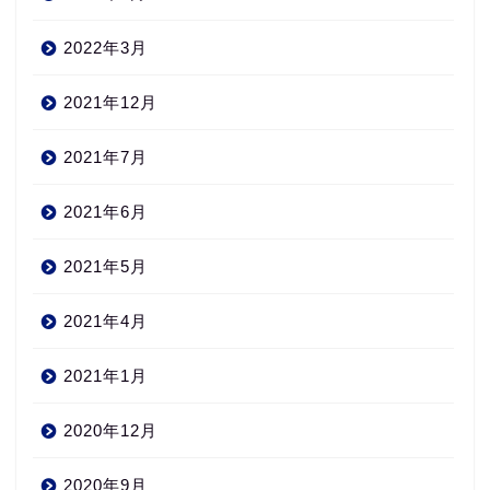
2022年3月
2021年12月
2021年7月
2021年6月
2021年5月
2021年4月
2021年1月
2020年12月
2020年9月