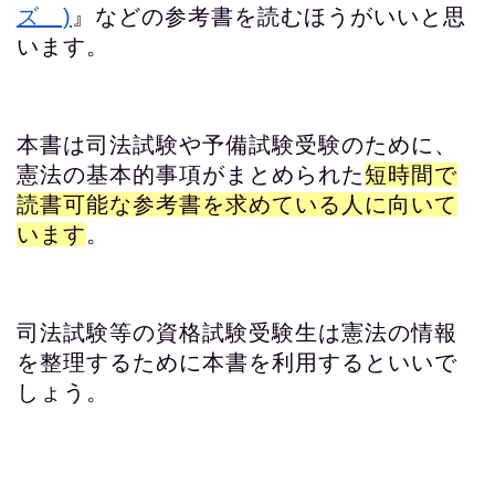
ズ )
』などの参考書を読むほうがいいと思
います。
本書は司法試験や予備試験受験のために、
憲法の基本的事項がまとめられた
短時間で
読書可能な参考書を求めている人に向いて
います
。
司法試験等の資格試験受験生は憲法の情報
を整理するために本書を利用するといいで
しょう。