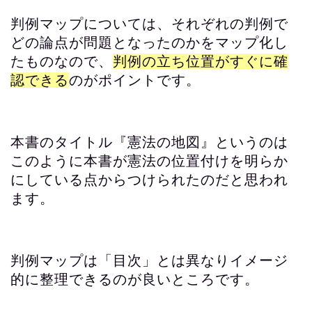
判例マップについては、それぞれの判例で
どの論点が問題となったのかをマップ化し
たものなので、
判例の立ち位置がすぐに確
認できる
のがポイントです。
本書のタイトル『憲法の地図』というのは
このように本書が憲法の位置付けを明らか
にしている点からつけられたのだと思われ
ます。
判例マップは「目次」とは異なりイメージ
的に整理できるのが良いところです。