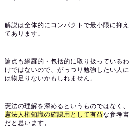
解説は全体的にコンパクトで最小限に抑え
てあります。
論点も網羅的・包括的に取り扱っているわ
けではないので、がっつり勉強したい人に
は物足りないかもしれません。
憲法の理解を深めるというものではなく、
憲法人権知識の確認用として有益
な参考書
だと思います。