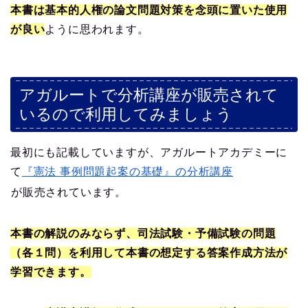
本書は基本的人権の論文問題対策を念頭に置いた使用
が良い
ように思われます。
アガルートで分析講座が販売されて
いるので利用してみましょう
最初にも記載していますが、アガルートアカデミーに
て
『憲法 事例問題起案の基礎』の分析講座
が販売されています。
本書の解説のみならず、司法試験・予備試験の問題
（各１問）を利用して本書の想定する答案作成方法が
学習できます。