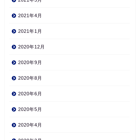
2021年4月
2021年1月
2020年12月
2020年9月
2020年8月
2020年6月
2020年5月
2020年4月