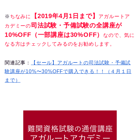
【2019年4月1日まで】
※
ちなみに
アガルートア
司法試験・予備試験の全講座が
カデミーの
10%OFF（一部講座は30%OFF）
なので、気に
なる方はチェックしてみるのをお勧めします。
関連記事：
【セール】アガルートの司法試験・予備試
験講座が10%〜30%OFFで購入できる！！（４月１日
まで）