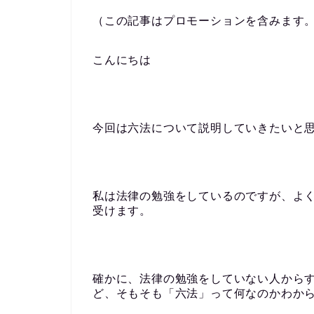
（この記事はプロモーションを含みます
こんにちは
今回は六法について説明していきたいと
私は法律の勉強をしているのですが、よ
受けます。
確かに、法律の勉強をしていない人から
ど、そもそも「六法」って何なのかわか