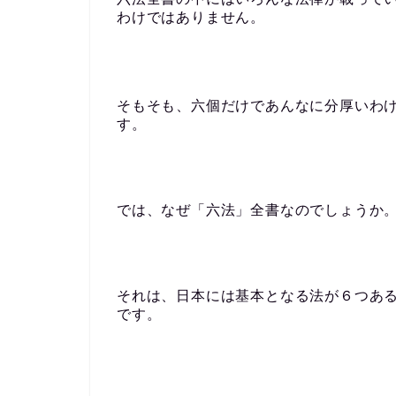
わけではありません。
そもそも、六個だけであんなに分厚いわ
す。
では、なぜ「六法」全書なのでしょうか
それは、日本には基本となる法が６つあ
です。