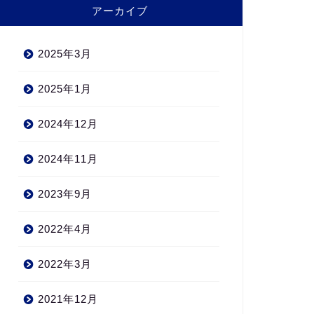
アーカイブ
2025年3月
2025年1月
2024年12月
2024年11月
2023年9月
2022年4月
2022年3月
2021年12月