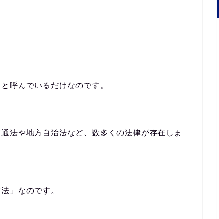
」と呼んでいるだけなのです。
交通法や地方自治法など、数多くの法律が存在しま
六法」なのです。