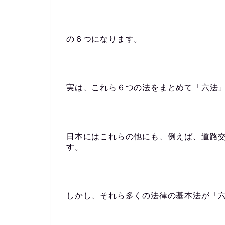
の６つになります。
実は、これら６つの法をまとめて「六法
日本にはこれらの他にも、例えば、道路
す。
しかし、それら多くの法律の基本法が「