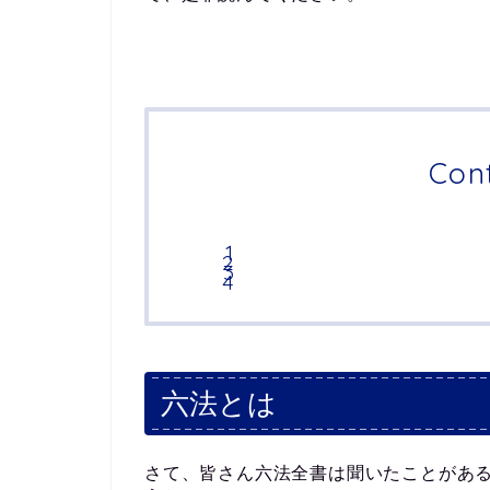
Con
六法とは
さて、皆さん六法全書は聞いたことがあ