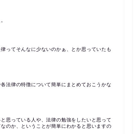
た。
法律ってそんなに少ないのかぁ、とか思っていたも
や各法律の特徴について簡単にまとめておこうかな
いと思っている人や、法律の勉強をしたいと思って
何なのか、ということが簡単にわかると思いますの