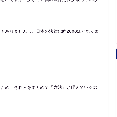
2000
けもありませんし、日本の法律は約
ほどありま
。
るため、それらをまとめて「六法」と呼んでいるの