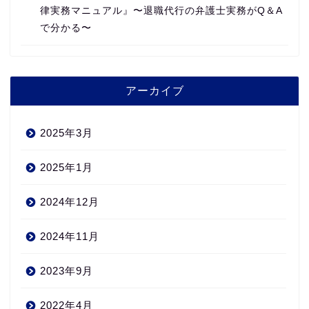
律実務マニュアル』〜退職代行の弁護士実務がQ＆A
で分かる〜
アーカイブ
2025年3月
2025年1月
2024年12月
2024年11月
2023年9月
2022年4月