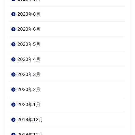
2020年8月
2020年6月
2020年5月
2020年4月
2020年3月
2020年2月
2020年1月
2019年12月
2019年11月