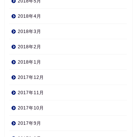
2018年5月
2018年4月
2018年3月
2018年2月
2018年1月
2017年12月
2017年11月
2017年10月
2017年9月