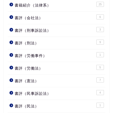
25
書籍紹介（法律系）
6
書評（会社法）
3
書評（刑事訴訟法）
9
書評（刑法）
1
書評（労働事件）
5
書評（労働法）
7
書評（憲法）
4
書評（民事訴訟法）
1
書評（民法）