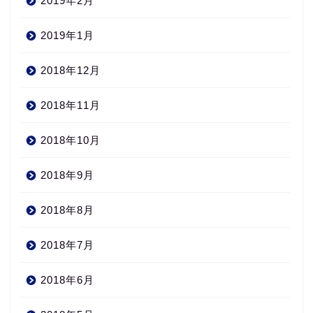
2019年2月
2019年1月
2018年12月
2018年11月
2018年10月
2018年9月
2018年8月
2018年7月
2018年6月