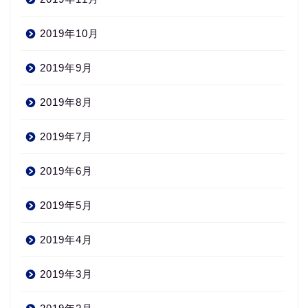
2019年10月
2019年9月
2019年8月
2019年7月
2019年6月
2019年5月
2019年4月
2019年3月