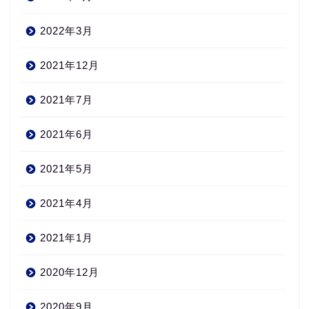
2022年3月
2021年12月
2021年7月
2021年6月
2021年5月
2021年4月
2021年1月
2020年12月
2020年9月