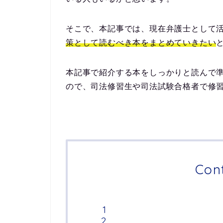
そこで、本記事では、現在弁護士として
策として読むべき本をまとめていきたい
本記事で紹介する本をしっかりと読んで
ので、司法修習生や司法試験合格者で修
Con