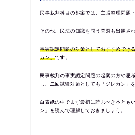
民事裁判科目の起案では、
主張整理問題
その他、民法の知識を問う問題も出題さ
事実認定問題の対策としておすすめでき
カン」
です。
民事裁判の事実認定問題の起案の方や思
し、二回試験対策としても「ジレカン」
白表紙の中でまず最初に読むべき本とも
ン」を読んで理解しておきましょう。