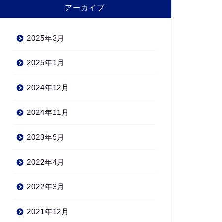
アーカイブ
2025年3月
2025年1月
2024年12月
2024年11月
2023年9月
2022年4月
2022年3月
2021年12月