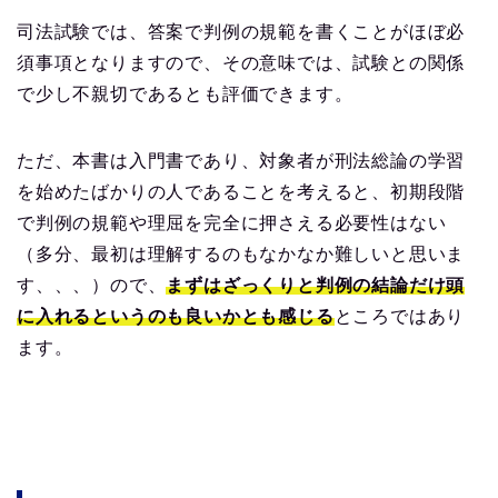
司法試験では、答案で判例の規範を書くことがほぼ必
須事項となりますので、その意味では、試験との関係
で少し不親切であるとも評価できます。
ただ、本書は入門書であり、対象者が刑法総論の学習
を始めたばかりの人であることを考えると、初期段階
で判例の規範や理屈を完全に押さえる必要性はない
（多分、最初は理解するのもなかなか難しいと思いま
す、、、）ので、
まずはざっくりと判例の結論だけ頭
に入れるというのも良いかとも感じる
ところではあり
ます。