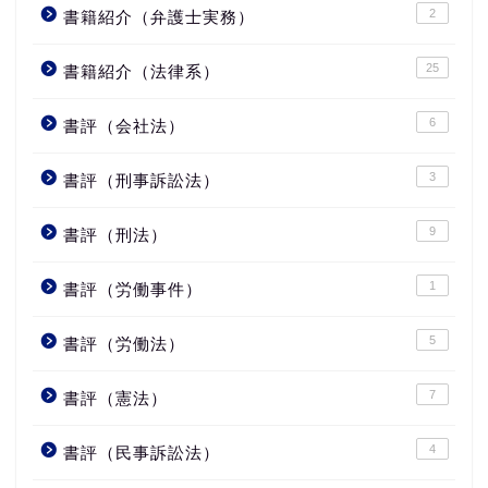
2
書籍紹介（弁護士実務）
25
書籍紹介（法律系）
6
書評（会社法）
3
書評（刑事訴訟法）
9
書評（刑法）
1
書評（労働事件）
5
書評（労働法）
7
書評（憲法）
4
書評（民事訴訟法）