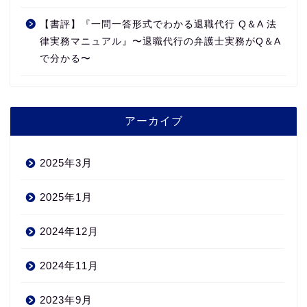
【書評】『一問一答形式でわかる退職代行 Q＆A 法
律実務マニュアル』〜退職代行の弁護士実務がQ＆A
で分かる〜
アーカイブ
2025年3月
2025年1月
2024年12月
2024年11月
2023年9月