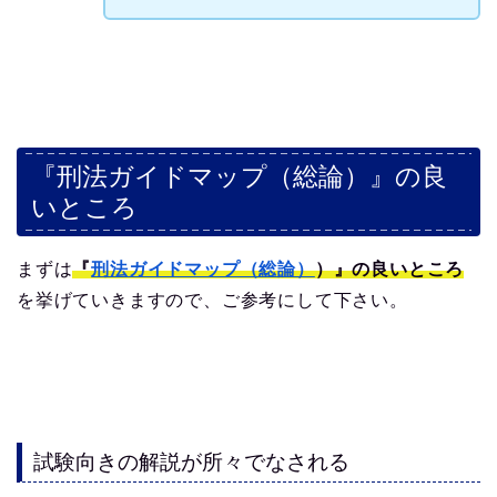
『刑法ガイドマップ（総論）』の良
いところ
まずは
『
刑法ガイドマップ（総論）
）』の良いところ
を挙げていきますので、ご参考にして下さい。
試験向きの解説が所々でなされる