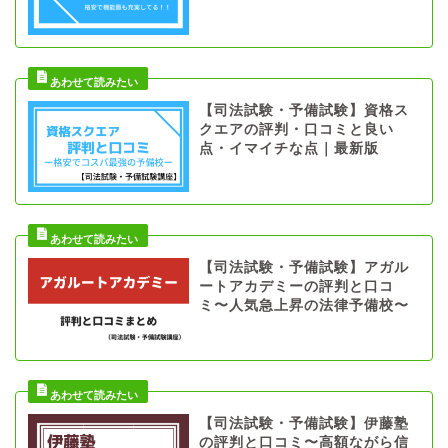
【司法試験・予備試験】資格ス
クエアの評判・口コミと良い
点・イマイチな点｜最新版
【司法試験・予備試験】アガル
ートアカデミーの評判と口コ
ミ〜人気急上昇の法律予備校〜
【司法試験・予備試験】伊藤塾
の評判と口コミ〜高額ながら信