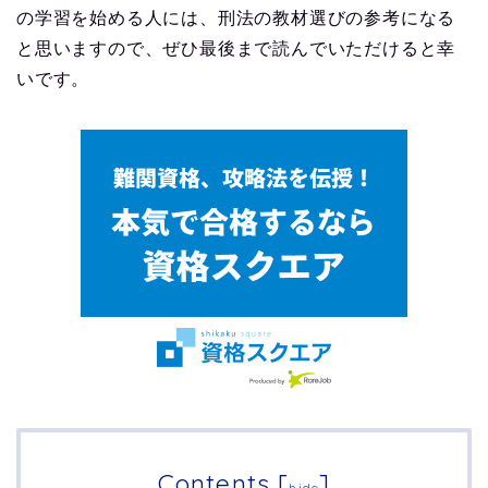
の学習を始める人には、刑法の教材選びの参考になる
と思いますので、ぜひ最後まで読んでいただけると幸
いです。
Contents
[
]
hide