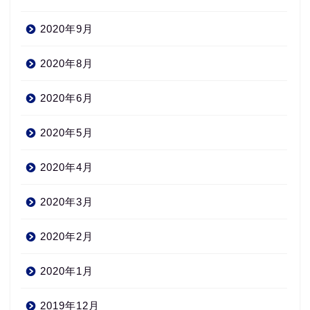
2020年9月
2020年8月
2020年6月
2020年5月
2020年4月
2020年3月
2020年2月
2020年1月
2019年12月