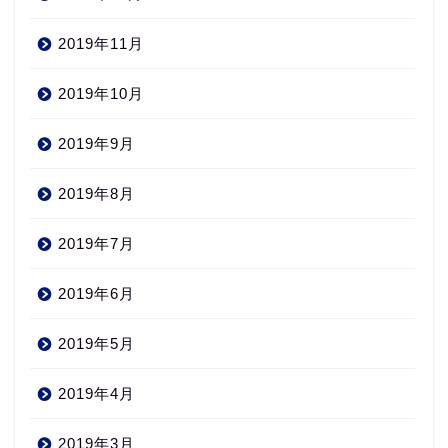
2019年11月
2019年10月
2019年9月
2019年8月
2019年7月
2019年6月
2019年5月
2019年4月
2019年3月