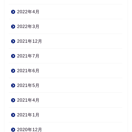
2022年4月
2022年3月
2021年12月
2021年7月
2021年6月
2021年5月
2021年4月
2021年1月
2020年12月